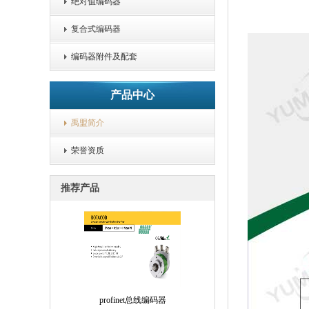
绝对值编码器
复合式编码器
编码器附件及配套
产品中心
禹盟简介
荣誉资质
推荐产品
profinet总线编码器