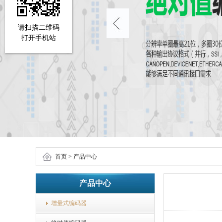
请扫描二维码
打开手机站
首页
>
产品中心
产品中心
增量式编码器