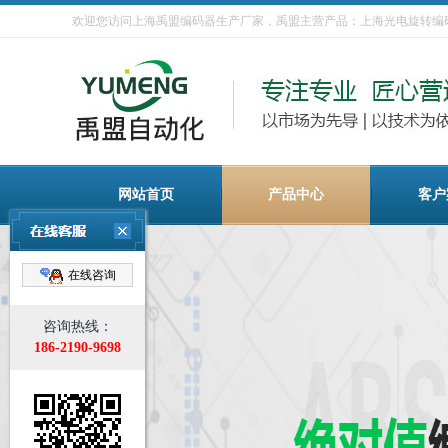
欢迎您访问上海禹盟编码器生产厂家，禹盟主营产品：上海光电旋转编码
网站首页
产品中心
客户
在线咨询
咨询热线：
186-2190-9698