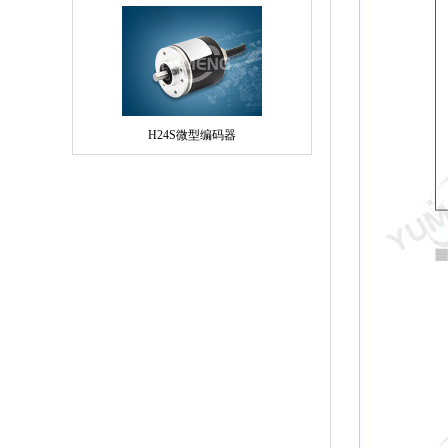
H24S微型编码器