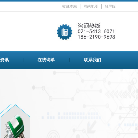
收藏本站
网站地图
触屏版
资讯
在线询单
联系我们